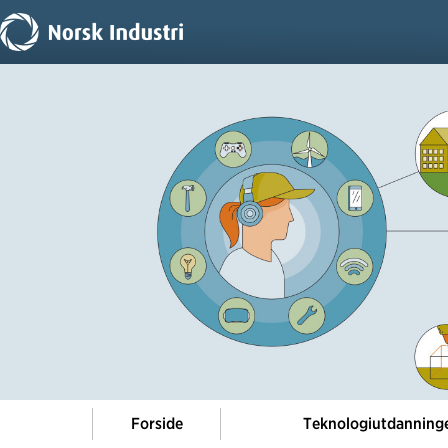
Forside
Teknologiutdanning