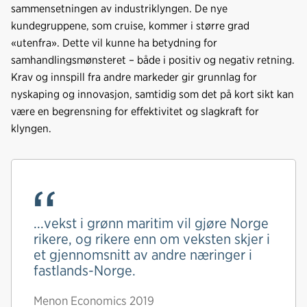
sammensetningen av industriklyngen. De nye
kundegruppene, som cruise, kommer i større grad
«utenfra». Dette vil kunne ha betydning for
samhandlingsmønsteret – både i positiv og negativ retning.
Krav og innspill fra andre markeder gir grunnlag for
nyskaping og innovasjon, samtidig som det på kort sikt kan
være en begrensning for effektivitet og slagkraft for
klyngen.
...vekst i grønn maritim vil gjøre Norge
rikere, og rikere enn om veksten skjer i
et gjennomsnitt av andre næringer i
fastlands-Norge.
Menon Economics 2019