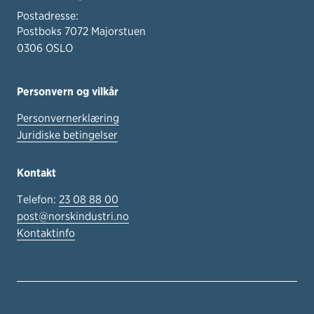
Postadresse:
Postboks 7072 Majorstuen
0306 OSLO
Personvern og vilkår
Personvernerklæring
Juridiske betingelser
Kontakt
Telefon:
23 08 88 00
post@norskindustri.no
Kontaktinfo