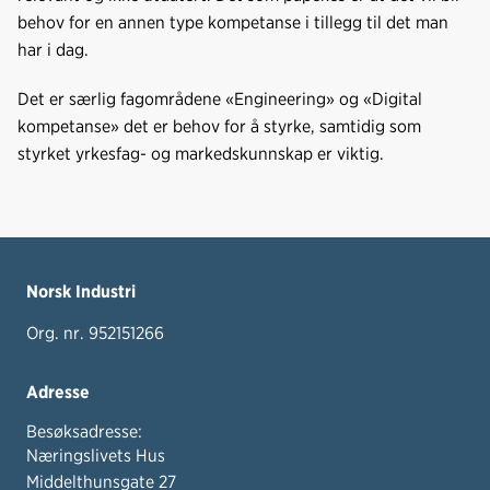
behov for en annen type kompetanse i tillegg til det man
har i dag.
Det er særlig fagområdene «Engineering» og «Digital
kompetanse» det er behov for å styrke, samtidig som
styrket yrkesfag- og markedskunnskap er viktig.
Norsk Industri
Org. nr. 952151266
Adresse
Besøksadresse:
Næringslivets Hus
Middelthunsgate 27