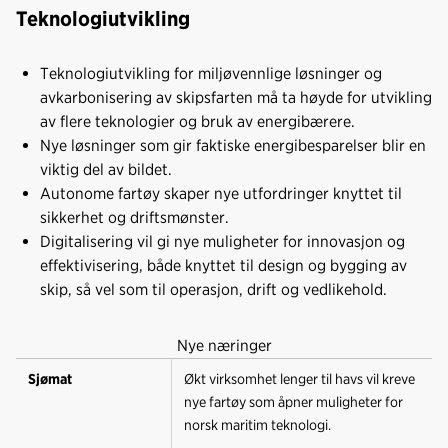
Teknologiutvikling
Teknologiutvikling for miljøvennlige løsninger og
avkarbonisering av skipsfarten må ta høyde for utvikling
av flere teknologier og bruk av energibærere.
Nye løsninger som gir faktiske energibesparelser blir en
viktig del av bildet.
Autonome fartøy skaper nye utfordringer knyttet til
sikkerhet og driftsmønster.
Digitalisering vil gi nye muligheter for innovasjon og
effektivisering, både knyttet til design og bygging av
skip, så vel som til operasjon, drift og vedlikehold.
Nye næringer
Sjømat
Økt virksomhet lenger til havs vil kreve
nye fartøy som åpner muligheter for
norsk maritim teknologi.