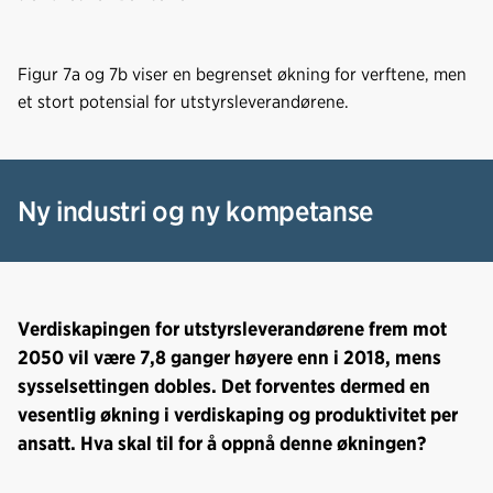
Figur 7a og 7b viser en begrenset økning for verftene, men
et stort potensial for utstyrsleverandørene.
Ny industri og ny kompetanse
Verdiskapingen for utstyrsleverandørene frem mot
2050 vil være 7,8 ganger høyere enn i 2018, mens
sysselsettingen dobles. Det forventes dermed en
vesentlig økning i verdiskaping og produktivitet per
ansatt. Hva skal til for å oppnå denne økningen?