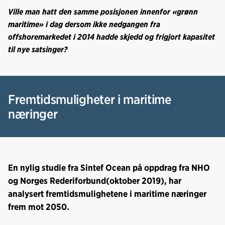
Ville man hatt den samme posisjonen innenfor «grønn
maritime» i dag dersom ikke nedgangen fra
offshoremarkedet i 2014 hadde skjedd og frigjort kapasitet
til nye satsinger?
Fremtidsmuligheter i maritime
næringer
En nylig studie fra Sintef Ocean på oppdrag fra NHO
og Norges Rederiforbund(oktober 2019), har
analysert fremtidsmulighetene i maritime næringer
frem mot 2050.