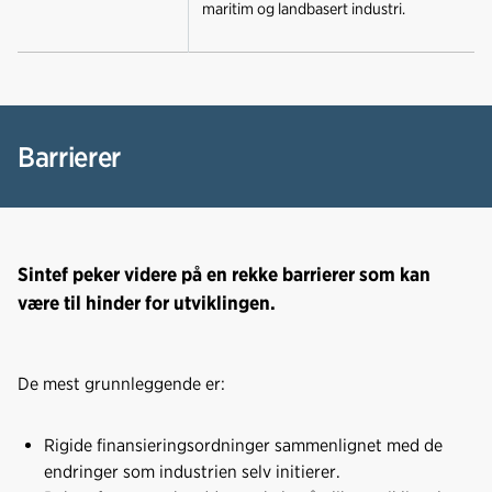
maritim og landbasert industri.
Barrierer
Sintef peker videre på en rekke barrierer som kan
være til hinder for utviklingen.
De mest grunnleggende er:
Rigide finansieringsordninger sammenlignet med de
endringer som industrien selv initierer.