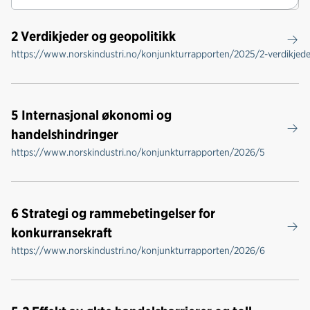
Søk
2 Verdikjeder og geopolitikk
https://www.norskindustri.no/konjunkturrapporten/2025/2-verdikjede
5 Internasjonal økonomi og
handelshindringer
https://www.norskindustri.no/konjunkturrapporten/2026/5
6 Strategi og rammebetingelser for
konkurransekraft
https://www.norskindustri.no/konjunkturrapporten/2026/6