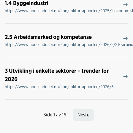
1.4 Byggeindustri
https://www.norskindustri.no/konjunkturrapporten/2025/1-okonomisk-
2.5 Arbeidsmarked og kompetanse
https://www.norskindustri.no/konjunkturrapporten/2026/2/2.5-arbe
3 Utvikling i enkelte sektorer – trender for
2026
https://www.norskindustri.no/konjunkturrapporten/2026/3
Side 1 av 16
Neste