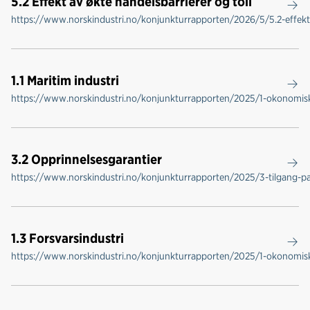
5.2 Effekt av økte handelsbarrierer og toll
https://www.norskindustri.no/konjunkturrapporten/2026/5/5.2-effekt-
1.1 Maritim industri
https://www.norskindustri.no/konjunkturrapporten/2025/1-okonomisk-u
3.2 Opprinnelsesgarantier
https://www.norskindustri.no/konjunkturrapporten/2025/3-tilgang-pa-
1.3 Forsvarsindustri
https://www.norskindustri.no/konjunkturrapporten/2025/1-okonomisk-u