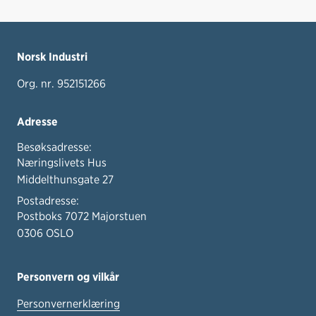
Norsk Industri
Org. nr. 952151266
Adresse
Besøksadresse:
Næringslivets Hus
Middelthunsgate 27
Postadresse:
Postboks 7072 Majorstuen
0306 OSLO
Personvern og vilkår
Personvernerklæring