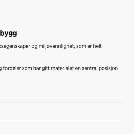
i bygg
segenskaper og miljøvennlighet, som er helt
ordeler som har gitt materialet en sentral posisjon