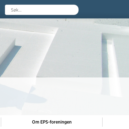
Søk
Om EPS-foreningen