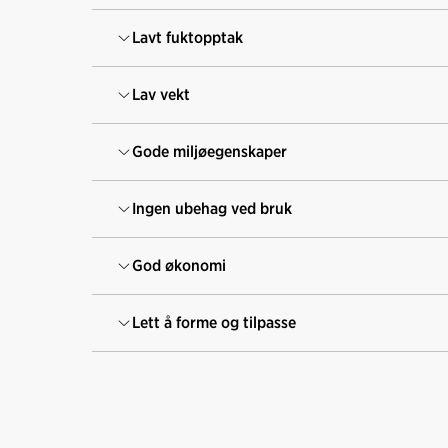
Lavt fuktopptak
Lav vekt
Gode miljøegenskaper
Ingen ubehag ved bruk
God økonomi
Lett å forme og tilpasse