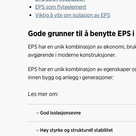
EPS som flyteelement
Viktig å vite om isolasjon av EPS
Gode grunner til å benytte EPS 
EPS har en unik kombinasjon av økonomi, bruk
avgjørende i moderne konstruksjoner.
EPS har en unik kombinasjon av egenskaper og f
innen bygg og anlegg i generasjoner:
Les mer om:
God isolasjonsevne
Høy styrke og strukturell stabilitet