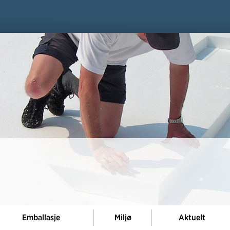
Emballasje
Miljø
Aktuelt