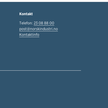
Kontakt
Telefon:
23 08 88 00
post@norskindustri.no
Kontaktinfo