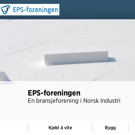
EPS-foreningen
En bransjeforening i Norsk Industri
Kjekt å vite
Bygg