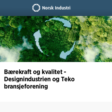
Bærekraft og kvalitet -
Designindustrien og Teko
bransjeforening