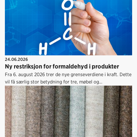
24.06.2026
Ny restriksjon for formaldehyd i produkter
Fra 6. august 2026 trer de nye grenseverdiene i kraft. Dette
vil få særlig stor betydning for tre, møbel og
tekstilindustrien.