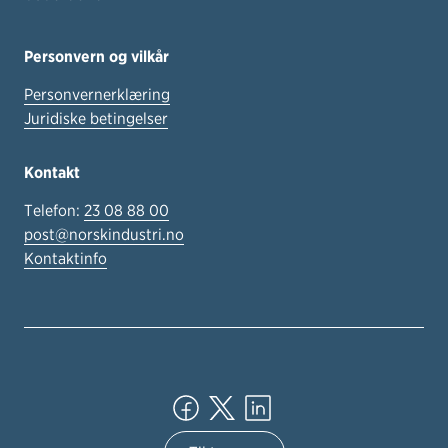
Personvern og vilkår
Personvernerklæring
Juridiske betingelser
Kontakt
Telefon:
23 08 88 00
post@norskindustri.no
Kontaktinfo