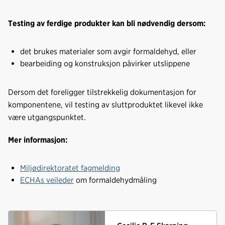
Testing av ferdige produkter kan bli nødvendig dersom:
det brukes materialer som avgir formaldehyd, eller
bearbeiding og konstruksjon påvirker utslippene
Dersom det foreligger tilstrekkelig dokumentasjon for
komponentene, vil testing av sluttproduktet likevel ikke
være utgangspunktet.
Mer informasjon:
Miljødirektoratet fagmelding
ECHAs veileder
om formaldehydmåling