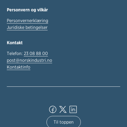
Personvern og vilkår
Personvernerklæring
Juridiske betingelser
Kontakt
Telefon:
23 08 88 00
post@norskindustri.no
Kontaktinfo
Til toppen