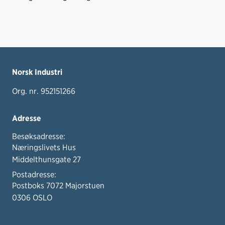
Norsk Industri
Org. nr. 952151266
Adresse
Besøksadresse:
Næringslivets Hus
Middelthunsgate 27
Postadresse:
Postboks 7072 Majorstuen
0306 OSLO