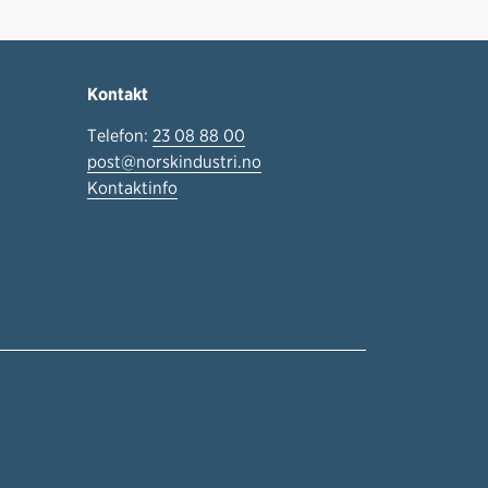
Kontakt
Telefon:
23 08 88 00
post@norskindustri.no
Kontaktinfo