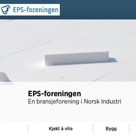
EPS-foreningen
En bransjeforening i Norsk Industri
Kjekt å vite
Bygg