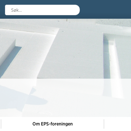
Søk
Om EPS-foreningen