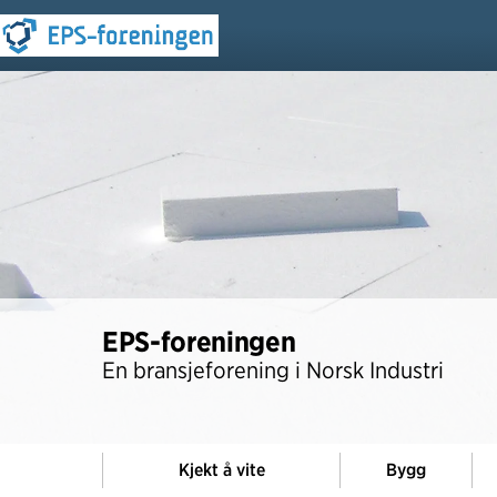
EPS-foreningen
En bransjeforening i Norsk Industri
Kjekt å vite
Bygg