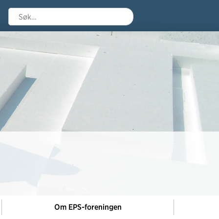
Søk
Om EPS-foreningen