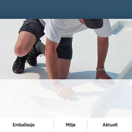
Emballasje
Miljø
Aktuelt