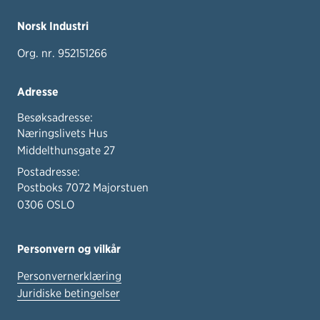
Norsk Industri
Org. nr. 952151266
Adresse
Besøksadresse:
Næringslivets Hus
Middelthunsgate 27
Postadresse:
Postboks 7072 Majorstuen
0306 OSLO
Personvern og vilkår
Personvernerklæring
Juridiske betingelser