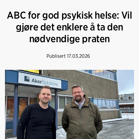
ABC for god psykisk helse: Vil
gjøre det enklere å ta den
nødvendige praten
Publisert
17.03.2026