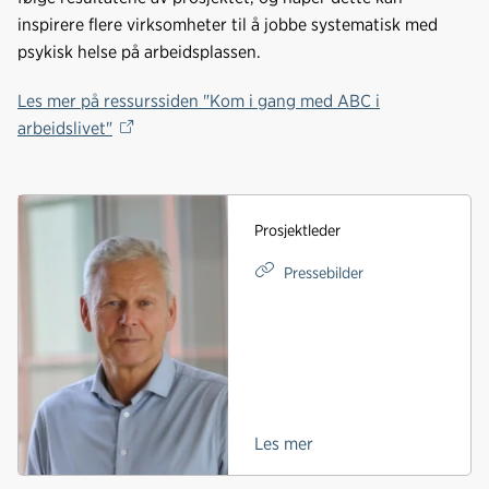
inspirere flere virksomheter til å jobbe systematisk med
psykisk helse på arbeidsplassen.
Les mer på ressurssiden "Kom i gang med ABC i
arbeidslivet"
Prosjektleder
Pressebilder
Les mer