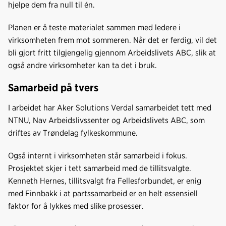
hjelpe dem fra null til én.
Planen er å teste materialet sammen med ledere i
virksomheten frem mot sommeren. Når det er ferdig, vil det
bli gjort fritt tilgjengelig gjennom Arbeidslivets ABC, slik at
også andre virksomheter kan ta det i bruk.
Samarbeid på tvers
I arbeidet har Aker Solutions Verdal samarbeidet tett med
NTNU, Nav Arbeidslivssenter og Arbeidslivets ABC, som
driftes av Trøndelag fylkeskommune.
Også internt i virksomheten står samarbeid i fokus.
Prosjektet skjer i tett samarbeid med de tillitsvalgte.
Kenneth Hernes, tillitsvalgt fra Fellesforbundet, er enig
med Finnbakk i at partssamarbeid er en helt essensiell
faktor for å lykkes med slike prosesser.