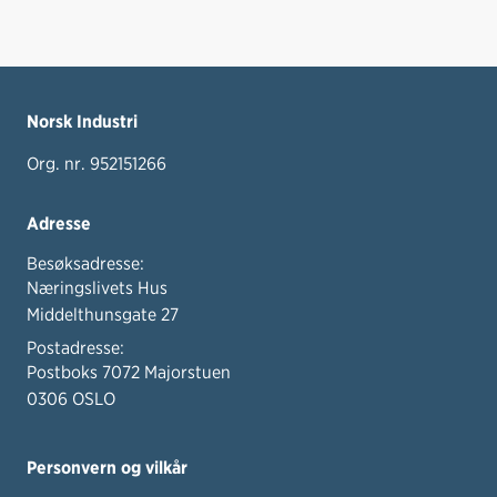
Norsk Industri
Org. nr. 952151266
Adresse
Besøksadresse:
Næringslivets Hus
Middelthunsgate 27
Postadresse:
Postboks 7072 Majorstuen
0306 OSLO
Personvern og vilkår