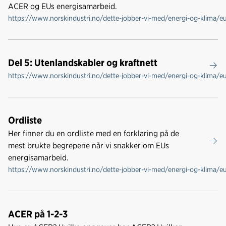
ACER og EUs energisamarbeid.
https://www.norskindustri.no/dette-jobber-vi-med/energi-og-klima/e
Del 5: Utenlandskabler og kraftnett
https://www.norskindustri.no/dette-jobber-vi-med/energi-og-klima/e
Ordliste
Her finner du en ordliste med en forklaring på de
mest brukte begrepene når vi snakker om EUs
energisamarbeid.
https://www.norskindustri.no/dette-jobber-vi-med/energi-og-klima/eu
ACER på 1-2-3