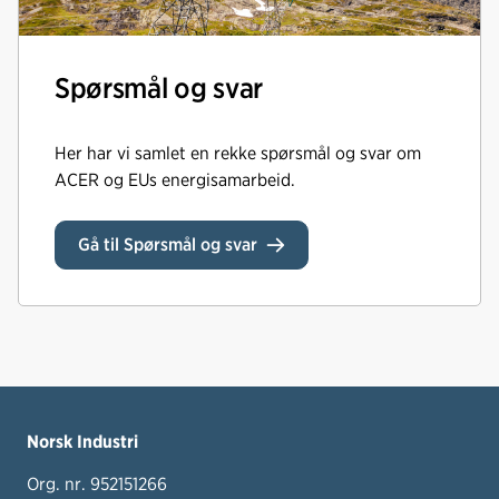
Spørsmål og svar
Her har vi samlet en rekke spørsmål og svar om
ACER og EUs energisamarbeid.
Gå til Spørsmål og svar
Norsk Industri
Org. nr. 952151266