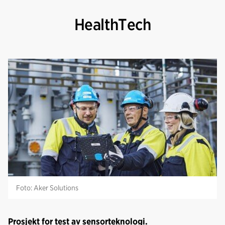
HealthTech
Foto: Aker Solutions
Prosjekt for test av sensorteknologi.