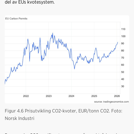
del av EUs kvotesystem.
Figur 4.6 Prisutvikling CO2-kvoter, EUR/tonn CO2. Foto:
Norsk Industri