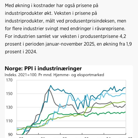
Med økning i kostnader har også prisene på
industriprodukter økt. Veksten i prisene på
industriprodukter, målt ved produsentprisindeksen, men
for flere industrier svingt med endringer i råvareprisene.
For industrien samlet var veksten i produsentprisene 4,2
prosent i perioden januar-november 2025, en økning fra 1,9
prosent i 2024.