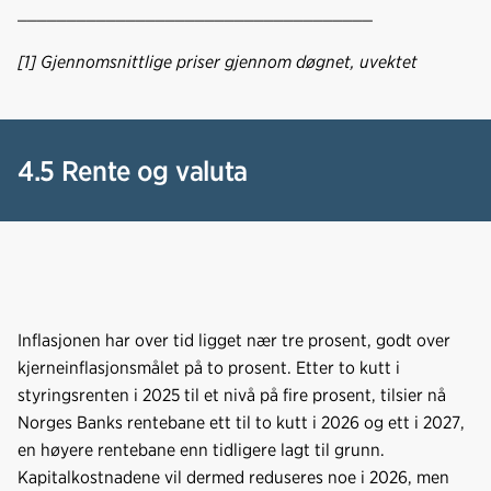
____________________________________
[1] Gjennomsnittlige priser gjennom døgnet, uvektet
4.5 Rente og valuta
Inflasjonen har over tid ligget nær tre prosent, godt over
kjerneinflasjonsmålet på to prosent. Etter to kutt i
styringsrenten i 2025 til et nivå på fire prosent, tilsier nå
Norges Banks rentebane ett til to kutt i 2026 og ett i 2027,
en høyere rentebane enn tidligere lagt til grunn.
Kapitalkostnadene vil dermed reduseres noe i 2026, men