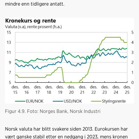
mindre enn tidligere antatt.
Figur 4.9. Foto: Norges Bank, Norsk Industri
Norsk valuta har blitt svakere siden 2013. Eurokursen har
vært ganske stabil etter en nedgang i 2023, mens kronen