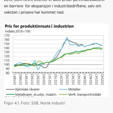
en barriere for ekspansjon i industribedriftene, selv om
veksten i prisene har kommet ned.
Figur 4.1. Foto: SSB, Norsk Industri