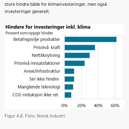
store hindre både for klimainvesteringer, men også
investeringer generelt.
Figur 4.8. Foto: Norsk Industri