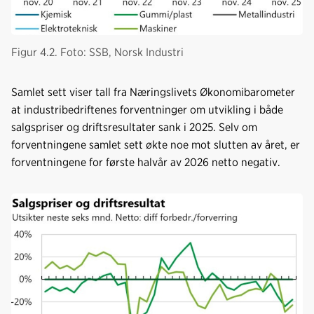
Figur 4.2. Foto: SSB, Norsk Industri
Samlet sett viser tall fra Næringslivets Økonomibarometer
at industribedriftenes forventninger om utvikling i både
salgspriser og driftsresultater sank i 2025. Selv om
forventningene samlet sett økte noe mot slutten av året, er
forventningene for første halvår av 2026 netto negativ.