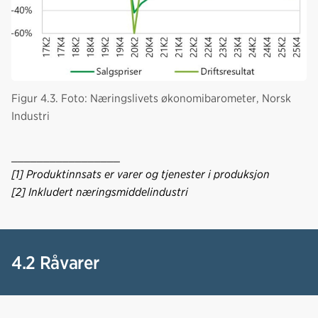
Figur 4.3. Foto: Næringslivets økonomibarometer, Norsk
Industri
_________________
[1] Produktinnsats er varer og tjenester i produksjon
[2] Inkludert næringsmiddelindustri
4.2 Råvarer