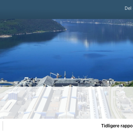
Del
Tidligere rappo