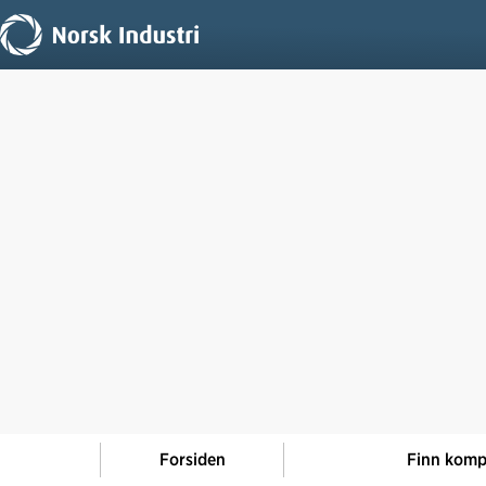
Forsiden
Finn komp