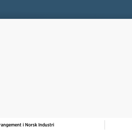
rangement i Norsk Industri