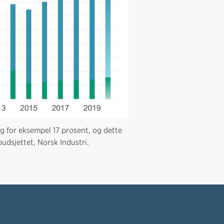
g for eksempel 17 prosent, og dette
budsjettet, Norsk Industri.