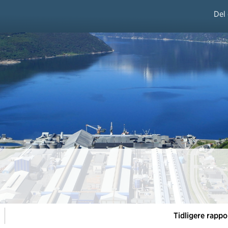
Del
Tidligere rappo