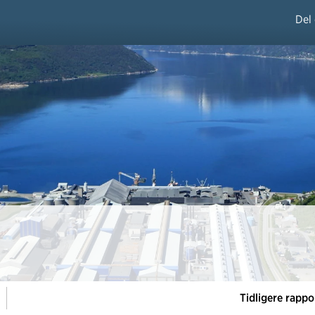
Del
Tidligere rappo