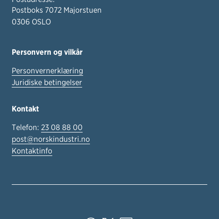
Postboks 7072 Majorstuen
0306 OSLO
Personvern og vilkår
Personvernerklæring
Juridiske betingelser
Kontakt
Telefon:
23 08 88 00
post@norskindustri.no
Kontaktinfo