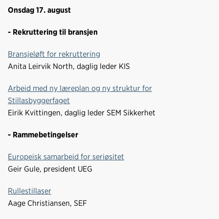
Onsdag 17. august
- Rekruttering til bransjen
Bransjeløft for rekruttering
Anita Leirvik North, daglig leder KIS
Arbeid med ny læreplan og ny struktur for
Stillasbyggerfaget
Eirik Kvittingen, daglig leder SEM Sikkerhet
- Rammebetingelser
Europeisk samarbeid for seriøsitet
Geir Gule, president UEG
Rullestillaser
Aage Christiansen, SEF