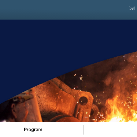
Del
Program