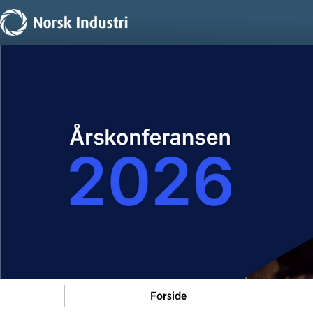
Forside