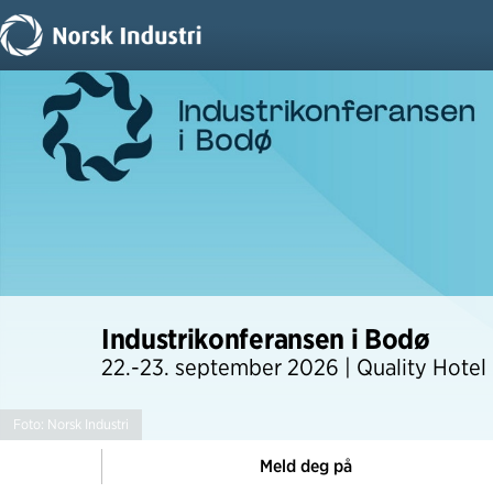
Industrikonferansen i Bodø
22.-23. september 2026 | Quality Hotel
Foto: Norsk Industri
Meld deg på