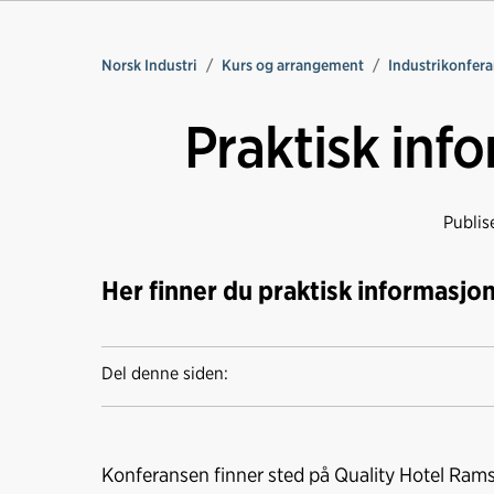
Norsk Industri
Kurs og arrangement
Industrikonfer
Praktisk info
Publis
Her finner du praktisk informasjo
Del denne siden:
Konferansen finner sted på Quality Hotel Rams