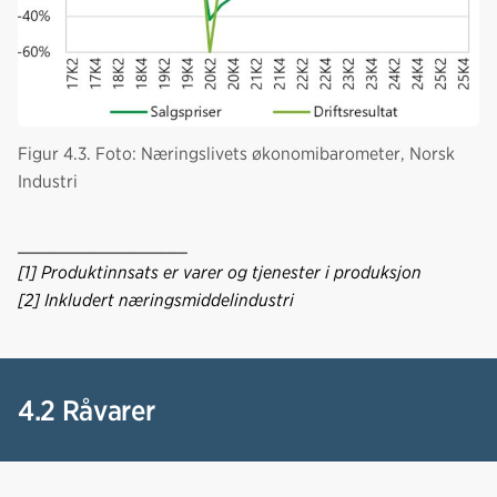
Figur 4.3. Foto: Næringslivets økonomibarometer, Norsk
Industri
_________________
[1] Produktinnsats er varer og tjenester i produksjon
[2] Inkludert næringsmiddelindustri
4.2 Råvarer