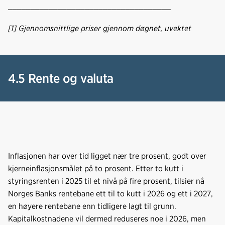
____________________________________
[1] Gjennomsnittlige priser gjennom døgnet, uvektet
4.5 Rente og valuta
Inflasjonen har over tid ligget nær tre prosent, godt over
kjerneinflasjonsmålet på to prosent. Etter to kutt i
styringsrenten i 2025 til et nivå på fire prosent, tilsier nå
Norges Banks rentebane ett til to kutt i 2026 og ett i 2027,
en høyere rentebane enn tidligere lagt til grunn.
Kapitalkostnadene vil dermed reduseres noe i 2026, men