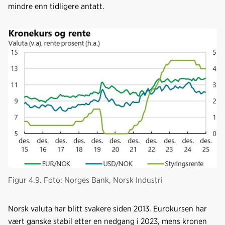
mindre enn tidligere antatt.
Figur 4.9. Foto: Norges Bank, Norsk Industri
Norsk valuta har blitt svakere siden 2013. Eurokursen har
vært ganske stabil etter en nedgang i 2023, mens kronen