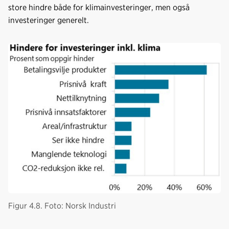
store hindre både for klimainvesteringer, men også
investeringer generelt.
Figur 4.8. Foto: Norsk Industri