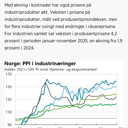
Med økning i kostnader har også prisene på
industriprodukter økt. Veksten i prisene på
industriprodukter, målt ved produsentprisindeksen, men
for flere industrier svingt med endringer i råvareprisene.
For industrien samlet var veksten i produsentprisene 4,2
prosent i perioden januar-november 2025, en økning fra 1,9
prosent i 2024.