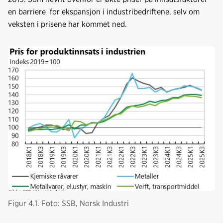
en barriere for ekspansjon i industribedriftene, selv om
veksten i prisene har kommet ned.
Figur 4.1. Foto: SSB, Norsk Industri