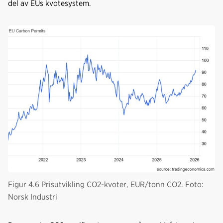
del av EUs kvotesystem.
Figur 4.6 Prisutvikling CO2-kvoter, EUR/tonn CO2. Foto:
Norsk Industri