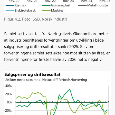
Figur 4.2. Foto: SSB, Norsk Industri
Samlet sett viser tall fra Næringslivets Økonomibarometer
at industribedriftenes forventninger om utvikling i både
salgspriser og driftsresultater sank i 2025. Selv om
forventningene samlet sett økte noe mot slutten av året, er
forventningene for første halvår av 2026 netto negativ.