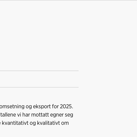
i omsetning og eksport for 2025.
tallene vi har mottatt egner seg
 kvantitativt og kvalitativt om