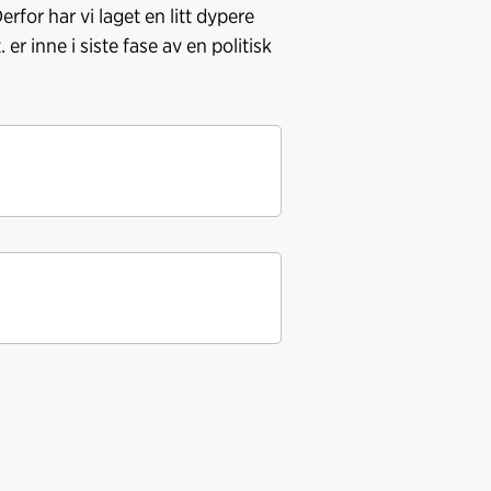
erfor har vi laget en litt dypere
er inne i siste fase av en politisk