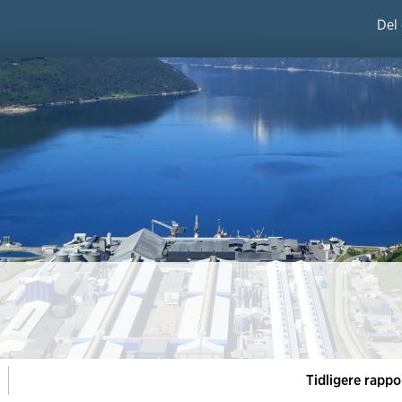
Del
Tidligere rappo