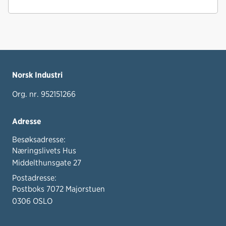
Norsk Industri
Org. nr. 952151266
Adresse
Besøksadresse:
Næringslivets Hus
Middelthunsgate 27
Postadresse:
Postboks 7072 Majorstuen
0306 OSLO