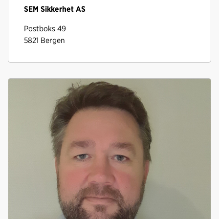
SEM Sikkerhet AS
Postboks 49
5821 Bergen