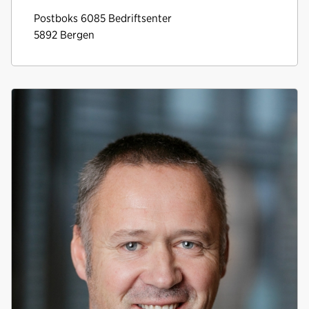
Postboks 6085 Bedriftsenter
5892 Bergen