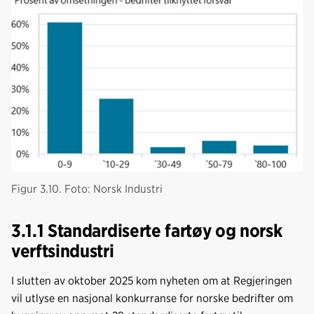
Figur 3.10. Foto: Norsk Industri
3.1.1 Standardiserte fartøy og norsk
verftsindustri
I slutten av oktober 2025 kom nyheten om at Regjeringen
vil utlyse en nasjonal konkurranse for norske bedrifter om