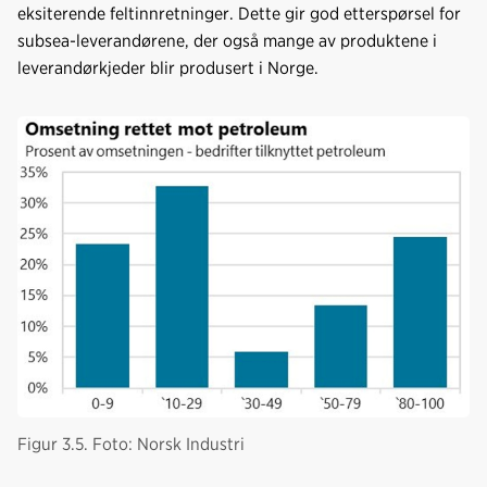
eksiterende feltinnretninger. Dette gir god etterspørsel for
subsea-leverandørene, der også mange av produktene i
leverandørkjeder blir produsert i Norge.
Figur 3.5. Foto: Norsk Industri