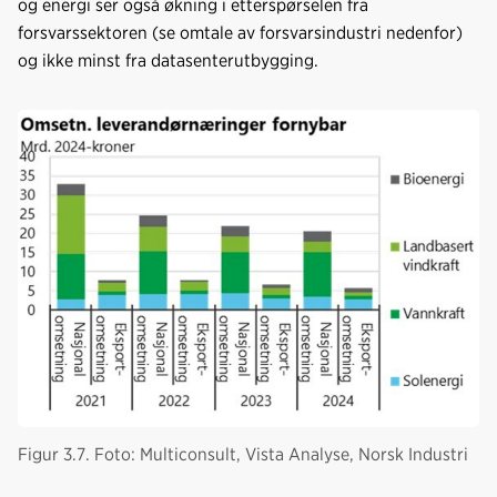
og energi ser også økning i etterspørselen fra
forsvarssektoren (se omtale av forsvarsindustri nedenfor)
og ikke minst fra datasenterutbygging.
Figur 3.7. Foto: Multiconsult, Vista Analyse, Norsk Industri