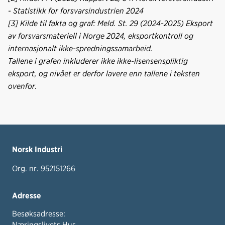
- Statistikk for forsvarsindustrien 2024
[3] Kilde til fakta og graf: Meld. St. 29 (2024-2025) Eksport
av forsvarsmateriell i Norge 2024, eksportkontroll og
internasjonalt ikke-spredningssamarbeid.
Tallene i grafen inkluderer ikke ikke-lisensenspliktig
eksport, og nivået er derfor lavere enn tallene i teksten
ovenfor.
Norsk Industri
Org. nr. 952151266
Adresse
Besøksadresse:
Næringslivets Hus