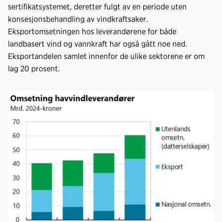
sertifikatsystemet, deretter fulgt av en periode uten
konsesjonsbehandling av vindkraftsaker.
Eksportomsetningen hos leverandørene for både
landbasert vind og vannkraft har også gått noe ned.
Eksportandelen samlet innenfor de ulike sektorene er om
lag 20 prosent.