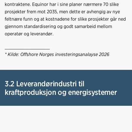
kontraktene. Equinor har i sine planer nærmere 70 slike
prosjekter frem mot 2035, men dette er avhengig av nye
feltnære funn og at kostnadene for slike prosjekter går ned
gjennom standardisering og godt samarbeid mellom
operatør og leverandør.
_________________
* Kilde: Offshore Norges investeringsanalayse 2026
3.2 Leverandørindustri til
kraftproduksjon og energisystemer