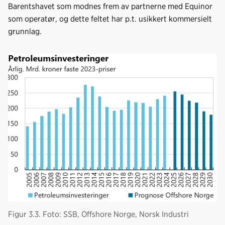
Barentshavet som modnes frem av partnerne med Equinor
som operatør, og dette feltet har p.t. usikkert kommersielt
grunnlag.
Figur 3.3. Foto: SSB, Offshore Norge, Norsk Industri