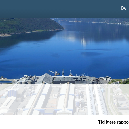
Del
Tidligere rappo