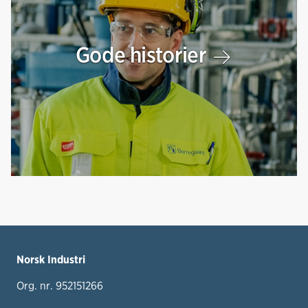
Gode historier
Norsk Industri
Org. nr. 952151266