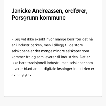
Janicke Andreassen, ordfører,
Porsgrunn kommune
– Jeg vet ikke eksakt hvor mange bedrifter det nå
er i industriparken, men i tillegg til de store
selskapene er det mange mindre selskaper som
kommer fra og som leverer til industrien. Det er
ikke bare tradisjonell industri, men selskaper som
leverer blant annet digitale løsninger industrien er
avhengig av.