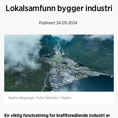
Lokalsamfunn bygger industri
Publisert
24.09.2024
Hydro Høyanger. Foto: Narrativ / Hydro
En viktig forutsetning for kraftforedlende industri er