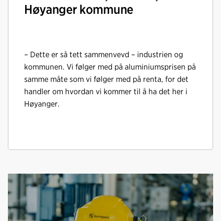
Høyanger kommune
– Dette er så tett sammenvevd – industrien og
kommunen. Vi følger med på aluminiumsprisen på
samme måte som vi følger med på renta, for det
handler om hvordan vi kommer til å ha det her i
Høyanger.